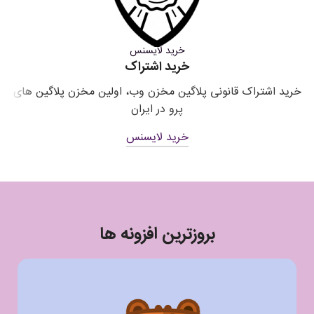
خرید لایسنس
خرید اشتراک
خرید اشتراک قانونی پلاگین مخزن وب، اولین مخزن پلاگین های
د
پرو در ایران
خرید لایسنس
بروزترین افزونه ها