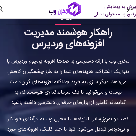
پرش به پیمایش
منو
رفتن به محتوای اصلی
مخزن وب
راهکار هوشمند مدیریت
افزونه‌های وردپرس
مخزن وب با ارائه دسترسی به صدها افزونه پرمیوم وردپرس با
تنها یک اشتراک، هزینه‌های شما را به طرز چشمگیری کاهش
می‌دهد. دیگر نیازی به خرید جداگانه افزونه‌های گران‌قیمت
نیست و می‌توانید با یک سرمایه‌گذاری هوشمندانه، به
کتابخانه کاملی از ابزارهای حرفه‌ای دسترسی داشته باشید.
نصب و به‌روزرسانی افزونه‌ها با مخزن وب به فرآیندی خودکار
و بی‌دردسر تبدیل می‌شود. تنها با چند کلیک، افزونه‌های مورد