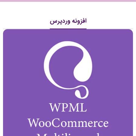
افزونه وردپرس