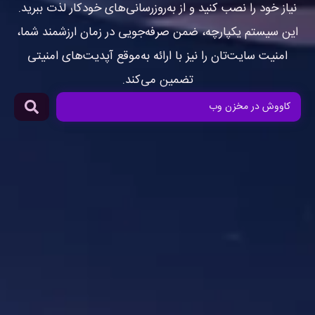
نیاز خود را نصب کنید و از به‌روزرسانی‌های خودکار لذت ببرید.
این سیستم یکپارچه، ضمن صرفه‌جویی در زمان ارزشمند شما،
امنیت سایت‌تان را نیز با ارائه به‌موقع آپدیت‌های امنیتی
تضمین می‌کند.