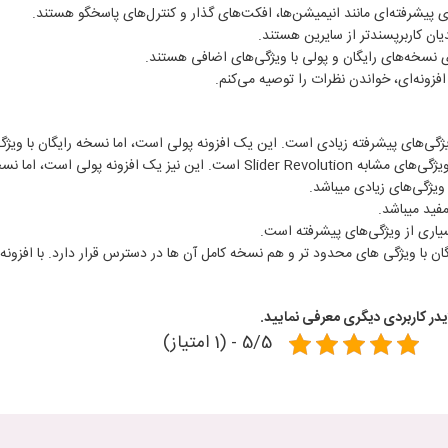
 پیشرفته‌ای مانند انیمیشن‌ها، افکت‌های گذار و کنترل‌های پاسخگو هستند.
یان کاربرپسندتر از سایرین هستند.
رای نسخه‌های رایگان و پولی با ویژگی‌های اضافی هستند.
فزونه‌ای، خواندن نظرات را توصیه می‌کنم.
یژگی‌های پیشرفته زیادی است. این یک افزونه پولی است، اما نسخه رایگان با ویژ
یگان با ویژگی‌های محدود نیز موجود است.
ویژگی‌های زیادی میباشد.
فید میباشد.
یاری از ویژگی‌های پیشرفته است.
گان با ویژگی های محدود تر و هم نسخه کامل آن ها در دسترس قرار دارد. با افزونه م
لایدر کاربردی دیگری معرفی نمایید.
5/5 - (1 امتیاز)