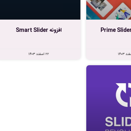
افزونه Smart Slider
۲۲ اسفند ۱۴۰۳