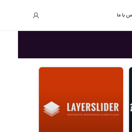
س با ما