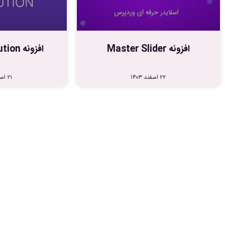
افزونه Master Slider
افزونه Slider Revolution
۲۲ اسفند ۱۴۰۳
۲۱ اسفند ۱۴۰۳