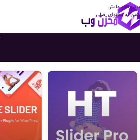
پرش به پیمایش
رفتن به محتوای اصلی
د