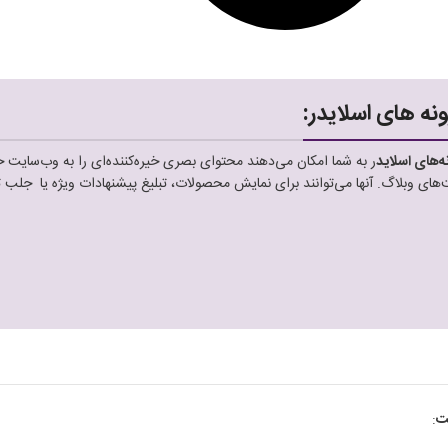
ونه های اسلایدر:
ه‌های اسلاید
ر به شما امکان می‌دهند محتوای بصری خیره‌کننده‌ای را به وب‌سایت خ
های وبلاگ. آنها می‌توانند برای نمایش محصولات، تبلیغ پیشنهادات ویژه یا جلب ت
ست
: