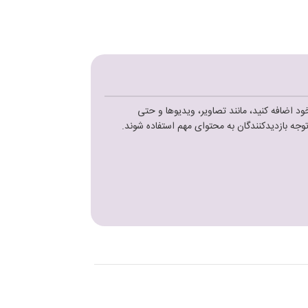
ود اضافه کنید، مانند تصاویر، ویدیوها و حتی
وجه بازدیدکنندگان به محتوای مهم استفاده شوند
.