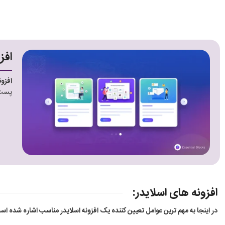
افز
افزون
پست‌
افزونه های اسلایدر:
در اینجا به مهم ترین عوامل تعیین کننده یک افزونه اسلایدر مناسب اشاره شده ا