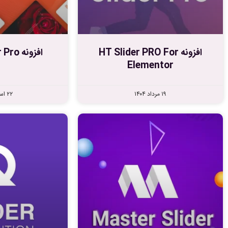
افزونه HT Slider PRO For
افزونه Prime Slider Pro
Elementor
۱۹ مرداد ۱۴۰۴
۲۲ اسفند ۱۴۰۳