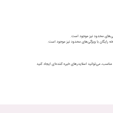
گی‌های محدود نیز موجود است.
ناسب، می‌توانید اسلایدرهای خیره ‌کننده‌ای ایجاد کنید