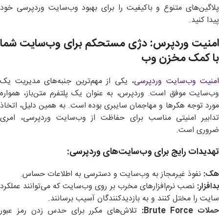
پلاگین‌های متنوع و باکیفیت را برای بهبود وب‌سایت وردپرسی خود
پیدا کنید.
امنیت وردپرس: دژی مستحکم برای وب‌سایت شما
با کمک مخزن وب
امنیت وب‌سایت وردپرسی
، یکی از مهم‌ترین جنبه‌های مدیریت یک
وب‌سایت موفق است. وردپرس، به عنوان یک پلتفرم متن‌باز، همواره
مورد توجه هکرها و مهاجمان سایبری بوده است. به همین دلیل، اتخاذ
تدابیر امنیتی مناسب برای حفاظت از وب‌سایت وردپرسی، امری
ضروری است.
تهدیدات رایج برای وب‌سایت‌های وردپرسی
:
هک
:
نفوذ غیرمجاز به وب‌سایت و دسترسی به اطلاعات حساس.
بدافزار
:
نصب نرم‌افزارهای مخرب بر روی وب‌سایت که می‌توانند عملکرد
سایت را مختل کنند و به بازدیدکنندگان آسیب برسانند.
ملات
Brute Force:
تلاش‌های مکرر برای حدس زدن رمز عبور