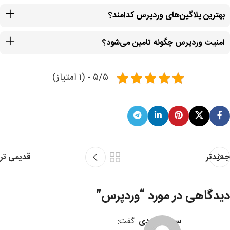
بهترین پلاگین‌های وردپرس کدامند؟
امنیت وردپرس چگونه تامین می‌شود؟
۵/۵ - (۱ امتیاز)
جدیدتر
قدیمی تر
دیدگاهی در مورد “
وردپرس
”
سیما محمدی
گفت: