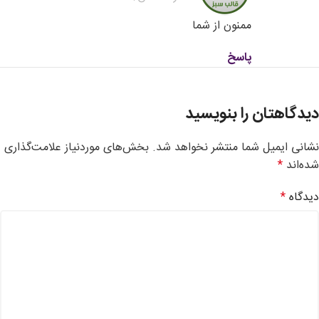
ممنون از شما
پاسخ
دیدگاهتان را بنویسید
نشانی ایمیل شما منتشر نخواهد شد.
بخش‌های موردنیاز علامت‌گذاری
شده‌اند
*
دیدگاه
*