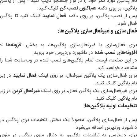
نام پلاگین مورد نظر خود را در نوار جستجو تایپ کنید.* پس از یافتن
پلاگین، بر روی دکمه
هم‌اکنون نصب کن
کلیک کنید.
س از نصب پلاگین، بر روی دکمه
فعال نمایید
کلیک کنید تا پلاگین
فعال شود.
فعال‌سازی و غیرفعال‌سازی پلاگین‌ها
:
برای فعال‌سازی یا غیرفعال‌سازی پلاگین‌ها، به بخش
افزونه‌ها
>
افزونه‌های نصب شده
در داشبورد وردپرس خود بروید.
در این صفحه، لیست تمام پلاگین‌های نصب شده در وب‌سایت شما را
مشاهده خواهید کرد.
رای فعال‌سازی یک پلاگین غیرفعال، بر روی لینک
فعال نمایید
در زیر
نام پلاگین کلیک کنید.
رای غیرفعال‌سازی یک پلاگین فعال، بر روی لینک
غیرفعال کردن
در زیر
نام پلاگین کلیک کنید.
تنظیمات اولیه پلاگین‌ها
:
پس از فعال‌سازی پلاگین، معمولاً یک بخش تنظیمات برای پلاگین در
داشبورد وردپرس اضافه می‌شود.
برای دسترسی به تنظیمات پلاگین، به دنبال منوی پلاگین در منوی