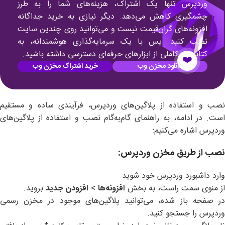
وردپرس تنها یک اشتراک، هزینه‌های شما را به طرز
چشمگیری کاهش می‌دهد. دیگر نیازی به خرید جداگانه
افزونه‌های گران‌قیمت نیست و می‌توانید روی چندین سایت
نصب کنید. پس با یک سرمایه‌گذاری هوشمندانه، به
کتابخانه کاملی از ابزارهای حرفه‌ای دسترسی داشته باشید.
❤️
دانلود مخزن وب
خرید اشتراک مخزن وب
نصب و استفاده از پلاگین‌های وردپرس، فرآیندی ساده و مستقیم
است. در ادامه، به راهنمای گام‌به‌گام نصب و استفاده از پلاگین‌های
وردپرس اشاره می‌کنیم:
نصب از طریق مخزن وردپرس
:
وارد داشبورد وردپرس خود شوید.
از منوی سمت راست، به بخش
افزونه‌ها
>
افزودن جدید
بروید.
در صفحه باز شده، می‌توانید پلاگین‌های موجود در مخزن رسمی
وردپرس را جستجو کنید.