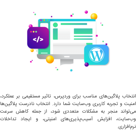
انتخاب پلاگین‌های مناسب برای وردپرس، تاثیر مستقیمی بر عملکرد،
امنیت و تجربه کاربری وب‌سایت شما دارد. انتخاب نادرست پلاگین‌ها
می‌تواند منجر به مشکلات متعددی شود، از جمله کاهش سرعت
وب‌سایت، افزایش آسیب‌پذیری‌های امنیتی، و ایجاد تداخلات
نرم‌افزاری.