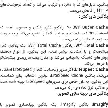
پلاگین، فایل‌های کد را فشرده و ترکیب می‌کند و تعداد درخواست‌های
HTTP را کاهش می‌دهد.
پلاگین‌های کش
:
WP Super Cache
یک پلاگین کش رایگان و محبوب است که
نسخه استاتیک صفحات وب‌سایت شما را ذخیره می‌کند و به سرعت
به بازدیدکنندگان ارائه می‌دهد.
W3 Total Cache:
پلاگین W3 Total Cache، یک پلاگین کش
پیشرفته‌تر و با امکانات بیشتر است. این پلاگین، از انواع مختلف
روش‌های کشینگ پشتیبانی می‌کند و امکان بهینه‌سازی‌های پیشرفته‌تر
را فراهم می‌کند.
LiteSpeed Cache:
اگر سرور وب‌سایت شما از LiteSpeed استفاده
می‌کند، پلاگین LiteSpeed Cache، بهترین انتخاب برای شماست.
این پلاگین، به طور خاص برای سرورهای LiteSpeed بهینه شده است
و عملکرد فوق‌العاده‌ای ارائه می‌دهد.
پلاگین‌های بهینه‌سازی تصویر
:
Imagify
پلاگین Imagify، یک پلاگین بهینه‌سازی تصویر با