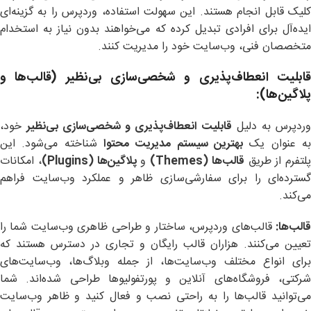
کلیک قابل انجام هستند. این سهولت استفاده، وردپرس را به گزینه‌ای
ایده‌آل برای افرادی تبدیل کرده که می‌خواهند بدون نیاز به استخدام
متخصصان فنی، وب‌سایت خود را مدیریت کنند.
قابلیت انعطاف‌پذیری و شخصی‌سازی بی‌نظیر (قالب‌ها و
پلاگین‌ها
):
وردپرس به دلیل
قابلیت انعطاف‌پذیری و شخصی‌سازی بی‌نظیر
خود،
به عنوان یک
بهترین سیستم مدیریت محتوا
شناخته می‌شود. این
پلتفرم از طریق
قالب‌ها
(Themes)
و
پلاگین‌ها
(Plugins)
، امکانات
گسترده‌ای را برای سفارشی‌سازی ظاهر و عملکرد وب‌سایت فراهم
می‌کند.
قالب‌ها
:
قالب‌های وردپرس، ساختار و طراحی ظاهری وب‌سایت شما را
تعیین می‌کنند. هزاران قالب رایگان و تجاری در دسترس هستند که
برای انواع مختلف وب‌سایت‌ها، از جمله وبلاگ‌ها، وب‌سایت‌های
شرکتی، فروشگاه‌های آنلاین و پورتفولیوها طراحی شده‌اند. شما
می‌توانید قالب‌ها را به راحتی نصب و فعال کنید و ظاهر وب‌سایت