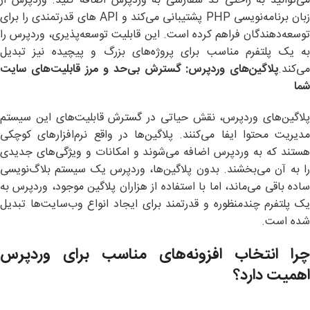
می‌توانید به راحتی کد سفارشی به وردپرس اضافه کنید. وردپرس از
زبان برنامه‌نویسی PHP پشتیبانی می‌کند و API های قدرتمندی را برای
توسعه‌دهندگان فراهم کرده است. این قابلیت توسعه‌پذیری، وردپرس را
به یک پلتفرم مناسب برای پروژه‌های بزرگ و پیچیده نیز تبدیل
می‌کند.
پلاگین‌های وردپرس: گسترش بی‌حد و مرز قابلیت‌های سایت
شما
پلاگین‌های وردپرس، نقش حیاتی در گسترش قابلیت‌های این سیستم
مدیریت محتوا ایفا می‌کنند. پلاگین‌ها در واقع نرم‌افزارهای کوچکی
هستند که به وردپرس اضافه می‌شوند و امکانات و ویژگی‌های جدیدی
را به آن می‌بخشند. بدون پلاگین‌ها، وردپرس یک سیستم بلاگ‌نویسی
ساده باقی می‌ماند، اما با استفاده از هزاران پلاگین موجود، وردپرس به
یک پلتفرم چندمنظوره و قدرتمند برای ایجاد انواع وب‌سایت‌ها تبدیل
شده است.
چرا انتخاب افزونه‌های مناسب برای وردپرس
اهمیت دارد؟