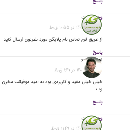
پاسخ
وحید
گفت:
۲۳ خرداد ۱۴۰۴ در ۱۰:۵۵ ق٫ظ
از طریق فرم تماس نام پلایگن مورد نظرتون ارسال کنید
پاسخ
احمد
گفت:
۲۲ خرداد ۱۴۰۴ در ۱:۴۱ ق٫ظ
خیلی خیلی مفید و کاربردی بود به امید موفیقت مخزن
وب
پاسخ
وحید
گفت:
۲۳ خرداد ۱۴۰۴ در ۱۱:۴۹ ق٫ظ