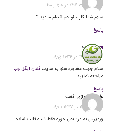
۳۱ اردیبهشت ۱۴۰۴ در ۱:۱۸ ب٫ظ
سلام شما کار سئو هم انجام میدید ؟
پاسخ
وحید
گفت:
۳ خرداد ۱۴۰۴ در ۱۰:۳۴ ق٫ظ
سلام جهت مشاوره سئو به سایت
گلدن ایگل وب
مراجعه نمایید.
پاسخ
علیرضا شیرازی
گفت:
۲ خرداد ۱۴۰۴ در ۱۱:۳۷ ب٫ظ
وردپرس به درد نمی خوره فقط شده قالب آماده.