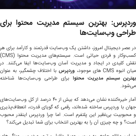
وردپرس: بهترین سیستم مدیریت محتوا برای
طراحی وب‌سایت‌ها
در عصر دیجیتال امروز، داشتن یک وب‌سایت قدرتمند و کارآمد برای هر
کسب‌وکار و فردی حیاتی است. سیستم‌های مدیریت محتوا (CMS)
نقش کلیدی در ایجاد و مدیریت آسان وب‌سایت‌ها ایفا می‌کنند. در
یان انبوه CMS های موجود،
وردپرس
با اختلاف چشمگیر، به عنوان
هترین سیستم مدیریت محتوا
برای طراحی وب‌سایت‌ها شناخته
می‌شود.
آمار خیره‌کننده نشان می‌دهد که بیش از ۴۰ درصد از کل وب‌سایت‌های
جهان با وردپرس ساخته شده‌اند، رقمی که گویای قدرت، انعطاف‌پذیری
و محبوبیت بی‌نظیر این پلتفرم است. اما چرا وردپرس اینقدر محبوب
است؟ و چه چیزی آن را به بهترین انتخاب برای شما تبدیل می‌کند؟