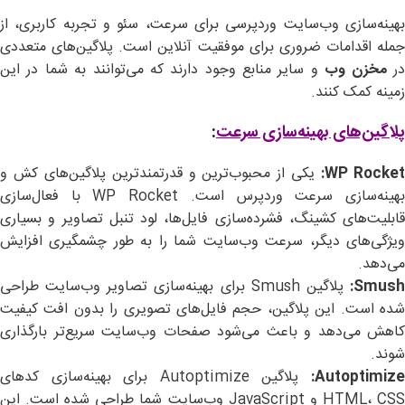
بهینه‌سازی وب‌سایت وردپرسی برای سرعت، سئو و تجربه کاربری، از
جمله اقدامات ضروری برای موفقیت آنلاین است. پلاگین‌های متعددی
ر
مخزن وب
و سایر منابع وجود دارند که می‌توانند به شما در این
زمینه کمک کنند.
پلاگین‌های بهینه‌سازی سرعت
:
WP Rocket
یکی از محبوب‌ترین و قدرتمندترین پلاگین‌های کش و
بهینه‌سازی سرعت وردپرس است. WP Rocket با فعال‌سازی
قابلیت‌های کشینگ، فشرده‌سازی فایل‌ها، لود تنبل تصاویر و بسیاری
ویژگی‌های دیگر، سرعت وب‌سایت شما را به طور چشمگیری افزایش
می‌دهد.
Smush
پلاگین Smush برای بهینه‌سازی تصاویر وب‌سایت طراحی
شده است. این پلاگین، حجم فایل‌های تصویری را بدون افت کیفیت
کاهش می‌دهد و باعث می‌شود صفحات وب‌سایت سریع‌تر بارگذاری
شوند.
Autoptimize
پلاگین Autoptimize برای بهینه‌سازی کدهای
HTML، CSS و JavaScript وب‌سایت شما طراحی شده است. این