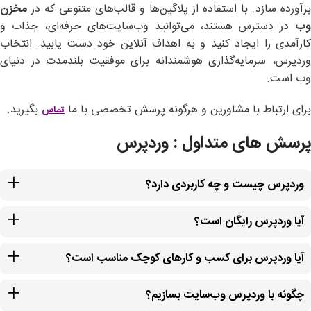
برآورده سازد. با استفاده از پلاگین‌ها و قالب‌های متنوعی که در
مخزن
وب
در دسترس هستند، می‌توانید وب‌سایت‌های حرفه‌ای، جذاب و
کارآمدی را ایجاد کنید و به اهداف آنلاین خود دست یابید. انتخاب
وردپرس، سرمایه‌گذاری هوشمندانه برای موفقیت بلندمدت در دنیای
وب است.
برای ارتباط با مشاورین و هرگونه پرسش تخصصی با ما
بگیرید.
تماس
پرسش های متداول : وردپرس
وردپرس چیست و چه کاربردی دارد؟
آیا وردپرس رایگان است؟
آیا وردپرس برای کسب و کارهای کوچک مناسب است؟
چگونه با وردپرس وب‌سایت بسازیم؟