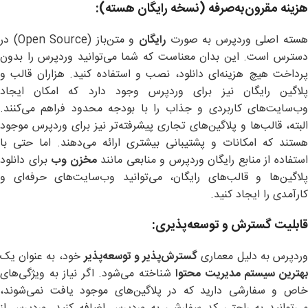
هزینه مقرون‌به‌صرفه (نسخه رایگان هسته
):
سته اصلی وردپرس به صورت
رایگان
و متن‌باز (Open Source) در
دسترس است. این بدان معناست که شما می‌توانید وردپرس را بدون
پرداخت هیچ هزینه‌ای دانلود، نصب و استفاده کنید. هزاران قالب و
پلاگین رایگان نیز برای وردپرس وجود دارد که امکان ایجاد
وب‌سایت‌های کاربردی و جذاب را با بودجه محدود فراهم می‌کنند.
البته، قالب‌ها و پلاگین‌های تجاری پیشرفته‌تر نیز برای وردپرس موجود
هستند که امکانات و پشتیبانی بیشتری ارائه می‌دهند. اما حتی با
ستفاده از منابع رایگان وردپرس و منابعی مانند
مخزن وب
برای دانلود
پلاگین‌ها و قالب‌های رایگان، می‌توانید وب‌سایت‌های حرفه‌ای و
کارآمدی را ایجاد کنید.
قابلیت گسترش و توسعه‌پذیری
:
ردپرس به دلیل معماری
گسترش‌پذیر و توسعه‌پذیر
خود، به عنوان یک
هترین سیستم مدیریت محتوا
شناخته می‌شود. اگر نیاز به ویژگی‌های
خاص و سفارشی دارید که در پلاگین‌های موجود یافت نمی‌شوند،