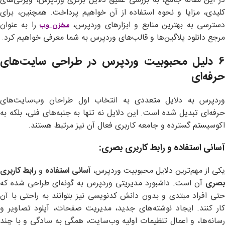
در این مقاله جامع، به بررسی عمیق دلایل برتری وردپرس، ویژگی‌های
کلیدی، مزایا و نحوه استفاده از آن خواهیم پرداخت. همچنین، برای
سترسی به بهترین منابع و ابزارهای وردپرس،
را به عنوان
مخزن وب
مرجع دانلود پلاگین‌ها و قالب‌های وردپرس به شما معرفی خواهیم کرد.
۶ دلیل محبوبیت وردپرس در طراحی سایت‌های
حرفه‌ای
وردپرس به دلایل متعددی به انتخاب اول طراحان وب‌سایت‌های
حرفه‌ای تبدیل شده است. این دلایل نه تنها به جنبه‌های فنی، بلکه به
اکوسیستم گسترده و جامعه کاربری فعال آن نیز مرتبط هستند.
آسانی استفاده و رابط کاربری بصری
:
یکی از مهم‌ترین دلایل محبوبیت وردپرس،
آسانی استفاده
و
رابط کاربری
بصری
آن است. داشبورد مدیریتی وردپرس به گونه‌ای طراحی شده که
حتی افراد مبتدی و بدون دانش کدنویسی نیز بتوانند به راحتی با آن
کار کنند. ایجاد نوشته‌های جدید، مدیریت صفحات، آپلود تصاویر و
رسانه‌ها، و اعمال تنظیمات اولیه وب‌سایت، همگی به سادگی و با چند