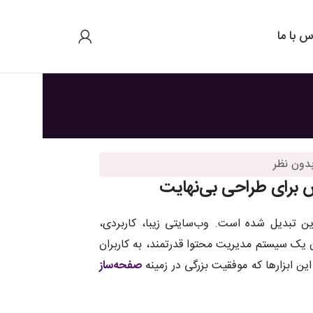
س با ما
دون نظر
ن تبدیل شده است. وب‌سایتی زیبا، کاربردی،
ن یک سیستم مدیریت محتوا قدرتمند، به کاربران
این ابزارها که موفقیت بزرگی در زمینه
صفحه‌ساز