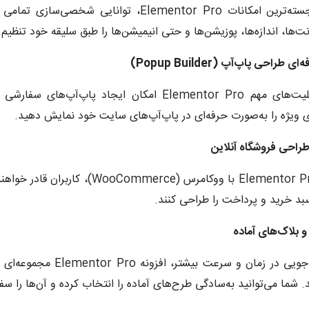
یکی از برجسته‌ترین امکانات Elementor Pro، ت
ت‌ها، اندازه‌ها، پوزیشن‌ها و حتی انیمیشن‌ها را طبق سلیقه خود تنظیم 
یکی از قابلیت‌های مهم Elementor Pro امکان ایجاد 
 ویژه را به‌صورت حرفه‌ای در پاپ‌آپ‌های سایت خود نمایش دهید.
با ادغام Elementor Pro با ووکامرس
 خرید و پرداخت را طراحی کنند.
برای صرفه‌جویی در زمان و
. شما می‌توانید به‌سادگی طرح‌های آماده را انتخاب کرده و آن‌ها را سف