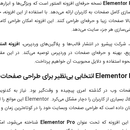
نسخه حرفه‌ای افزونه المنتور است که ویژگی‌ها و ابزاره
ی کامل صفحات به کاربران ارائه می‌دهد. با استفاده از این افزونه، 
لا صفحات زیبا و حرفه‌ای طراحی کنند. این افزونه امکان طراحی کاملاً
شی‌سازی هر جزء سایت می‌دهد.
، شرکت پیشرو در انتشار قالب‌ها و پلاگین‌های وردپرس،
افزونه المنت
نحوه استفاده و دلایل محبوبیت آن خواهیم پرداخت.
کان داده است که طراحی صفحات وبسایت خود را در کوتاه‌ترین زمان و 
این افزونه که تحت عنوان
Elementor Pro
شناخته می‌شود، امکا