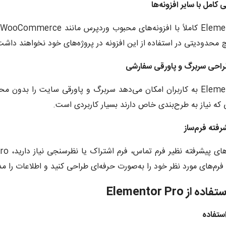
چ محدودیتی در استفاده از این افزونه در پروژه‌های خود نخواهند داشت
Elementor Pro به کاربران امکان می‌دهد سربرگ و پاورقی سایت را ب
که نیاز به طرح‌بندی خاص دارند بسیار کاربردی است.
فرم‌های مورد نظر خود را به‌صورت حرفه‌ای طراحی کنید و اطلاعات را م
 از Elementor Pro
ستفاده