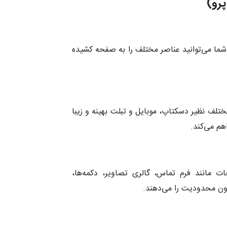
ه کدنویسی است. شما می‌توانید عناصر مختلف را به صفحه کشیده
تلف نظیر دسکتاپ، موبایل و تبلت بهینه و زیبا
 صفحات مانند فرم تماس، گالری تصاویر، دکمه‌ها،
ون محدودیت را می‌دهند.