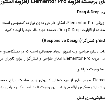
افزونه Elementor Pro (افزونه المنتور پرو)
اصلی‌ترین ویژگی Elementor Pro، امکان طراحی بدون نیاز ب
Drag & Dro، صفحه مورد نظر خود را ایجاد کنید.
امات دنیای طراحی وب امروز، ایجاد صفحاتی است که در دستگاه‌های مخ
ی واکنش‌گرا را برای کاربران فراهم می‌کند.
Elementor Pro مجموعه‌ای از ویجت‌های کاربردی برای ساخت انواع
 و شمارش معکوس ارائه می‌دهد. این ویجت‌ها به شما امکان طراحی بد