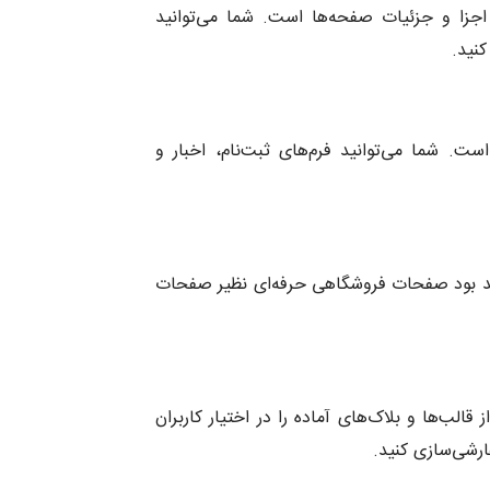
وانایی شخصی‌سازی تمامی اجزا و جزئیات صفحه‌ها است. شما می‌توانید
کنید.
پاپ‌آپ‌های سفارشی است. شما می‌توانید فرم‌های ثبت‌نام، اخبار و
 (WooCommerce)، کاربران قادر خواهند بود صفحات فروشگاهی حرفه‌ای نظیر صفحات
 سرعت بیشتر، افزونه Elementor Pro مجموعه‌ای از قالب‌ها و بلاک‌های آماده را در اختیار کاربران
ارشی‌سازی کنید.