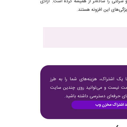
تی را ساده‌تر از همیشه کرده است. آزادی
ژگی‌های این افزونه هستند.
 یک اشتراک، هزینه‌های شما را به طرز
قیمت نیست و می‌توانید روی چندین سایت
های حرفه‌ای دسترسی داشته باشید.
د اشتراک مخزن وب