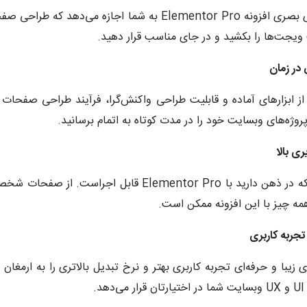
رابط کاربری بصری افزونه Elementor Pro به شما اجازه
یجت‌ها را بکشید و در جای مناسب قرار دهید.
در زمان
 از ابزارهای آماده و قابلیت طراحی واکنش‌گرا، فرآیند طراحی صفحات 
روژه‌های وبسایت خود را در مدت کوتاه به اتمام برسانید.
ی بالا
هر طرحی که در ذهن دارید با Elementor Pro قاب
همه چیز با این افزونه ممکن است.
تجربه کاربری
د.