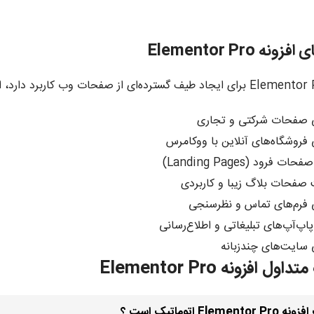
نه Elementor Pro
 صفحات شرکتی و تجاری
فروشگاه‌های آنلاین با ووکامرس
ت فرود (Landing Pages)
فحات بلاگ زیبا و کاربردی
فرم‌های تماس و نظرسنجی
پاپ‌آپ‌های تبلیغاتی و اطلاع‌رسانی
سایت‌های چندزبانه
ل افزونه Elementor Pro
Eleme اتوماتیک است ؟