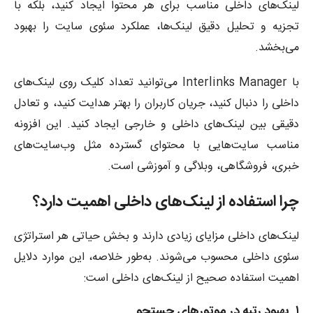
لینک‌های داخلی مناسب برای هر محتوا ایجاد کنید، بلکه با
تجزیه و تحلیل دقیق لینک‌ها، عملکرد سئوی سایت را بهبود
می‌بخشد.
با Interlinks Manager می‌توانید تعداد کلیک روی لینک‌های
داخلی را دنبال کنید، جریان کاربران را بهتر هدایت کنید، و تعادل
دقیقی بین لینک‌های داخلی و خارجی ایجاد کنید. این افزونه
مناسب سایت‌هایی با محتوای گسترده مثل وب‌سایت‌های
خبری، فروشگاهی، وبلاگی و آموزشی است.
چرا استفاده از لینک‌های داخلی اهمیت دارد؟
لینک‌های داخلی مزایای زیادی دارند و بخش حیاتی هر استراتژی
سئوی داخلی محسوب می‌شوند. به‌طور خلاصه، این موارد دلایل
اهمیت استفاده صحیح از لینک‌های داخلی است:
۱. بهبود رتبه در موتورهای جستجو