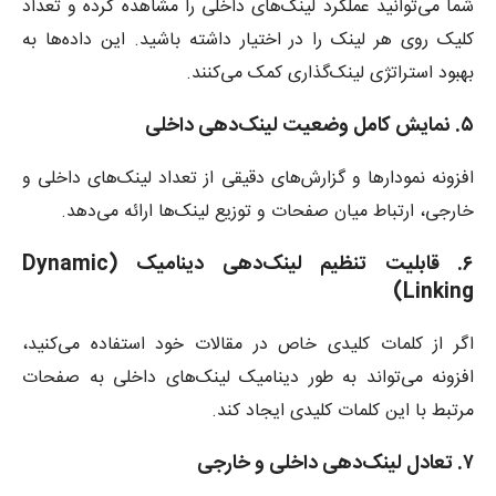
شما می‌توانید عملکرد لینک‌های داخلی را مشاهده کرده و تعداد
کلیک روی هر لینک را در اختیار داشته باشید. این داده‌ها به
بهبود استراتژی لینک‌گذاری کمک می‌کنند.
۵. نمایش کامل وضعیت لینک‌دهی داخلی
افزونه نمودارها و گزارش‌های دقیقی از تعداد لینک‌های داخلی و
خارجی، ارتباط میان صفحات و توزیع لینک‌ها ارائه می‌دهد.
۶. قابلیت تنظیم لینک‌دهی دینامیک (Dynamic
Linking)
اگر از کلمات کلیدی خاص در مقالات خود استفاده می‌کنید،
افزونه می‌تواند به طور دینامیک لینک‌های داخلی به صفحات
مرتبط با این کلمات کلیدی ایجاد کند.
۷. تعادل لینک‌دهی داخلی و خارجی