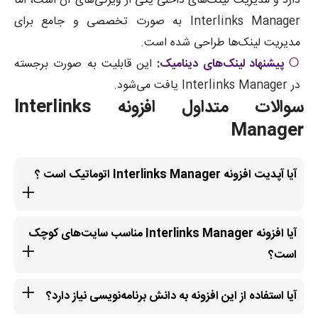
دارد و مدیریت لینک‌های داخلی یکی از ویژگی‌های آن است، اما
Interlinks Manager به صورت تخصصی و جامع برای
مدیریت لینک‌ها طراحی شده است.
پیشنهاد لینک‌های دینامیک:
این قابلیت به صورت برجسته
در Interlinks Manager یافت می‌شود.
سوالات متداول افزونه Interlinks
Manager
آیا آپدیت افزونه Interlinks Manager اتوماتیک است ؟
آیا افزونه Interlinks Manager مناسب سایت‌های کوچک
است؟
آیا استفاده از این افزونه به دانش برنامه‌نویسی نیاز دارد؟