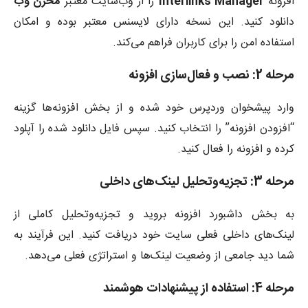
افزونه
Interlinks Manager
را از وب‌سایت معتبر
مخزن وب
دانلود کنید. این نسخه دارای لایسنس معتبر بوده و امکان
استفاده امن را برای کاربران فراهم می‌کند.
مرحله 2: نصب و فعال‌سازی افزونه
وارد پیشخوان وردپرس خود شده و از بخش افزونه‌ها گزینه
“افزودن افزونه” را انتخاب کنید. سپس فایل دانلود شده را آپلود
کرده و افزونه را فعال کنید.
مرحله 3: تجزیه‌وتحلیل لینک‌های داخلی
به بخش داشبورد افزونه بروید و تجزیه‌وتحلیل کاملی از
لینک‌های داخلی فعلی سایت خود دریافت کنید. این فرآیند به
شما دید جامعی از وضعیت لینک‌ها و استراتژی‌ فعلی می‌دهد.
مرحله 4: استفاده از پیشنهادات هوشمند