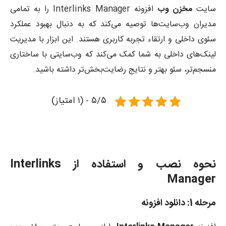
سایت
مخزن وب
افزونه Interlinks Manager را به تمامی
مدیران وب‌سایت‌ها توصیه می‌کند که به دنبال بهبود عملکرد
سئوی داخلی و ارتقاء تجربه کاربری هستند. این ابزار با مدیریت
لینک‌های داخلی به شما کمک می‌کند که وب‌سایتی با ساختاری
منسجم‌تر، سئو بهتر و نتایج رضایت‌بخش‌تر داشته باشید.
۵/۵ - (۱ امتیاز)
آموزش نصب
نحوه نصب و استفاده از Interlinks
Manager
مرحله 1: دانلود افزونه