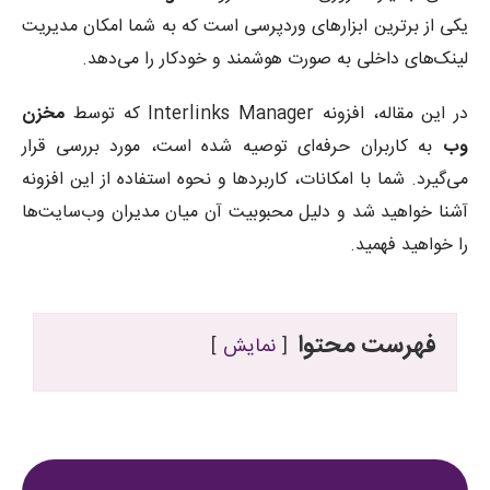
یکی از برترین ابزارهای وردپرسی است که به شما امکان مدیریت
لینک‌های داخلی به صورت هوشمند و خودکار را می‌دهد.
در این مقاله، افزونه Interlinks Manager که توسط
مخزن
وب
به کاربران حرفه‌ای توصیه شده است، مورد بررسی قرار
می‌گیرد. شما با امکانات، کاربردها و نحوه استفاده از این افزونه
آشنا خواهید شد و دلیل محبوبیت آن میان مدیران وب‌سایت‌ها
را خواهید فهمید.
فهرست محتوا
نمایش