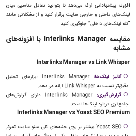
افزونه پیشنهاداتی ارائه می‌دهد تا بتوانید تعادل مناسبی میان
لینک‌های داخلی و خارجی سایت برقرار کنید و از مشکلاتی مانند
“تله لینک‌های داخلی” جلوگیری کنید.
مقایسه Interlinks Manager با افزونه‌های
مشابه
Interlinks Manager vs Link Whisper
آنالیز لینک‌ها:
Interlinks Manager ابزارهای تحلیل
دقیق‌تر نسبت به Link Whisper ارائه می‌دهد.
گزارش‌گیری:
Interlinks Manager دارای گزارش‌های
جامع‌تری درباره لینک‌ها است.
Interlinks Manager vs Yoast SEO Premium
Yoast SEO بیشتر بر روی جنبه‌های کلی سئو سایت تمرکز