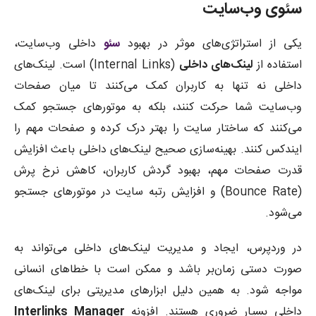
سئوی وب‌سایت
یکی از استراتژی‌های موثر در بهبود
سئو
داخلی وب‌سایت،
استفاده از
لینک‌های داخلی
(Internal Links) است. لینک‌های
داخلی نه تنها به کاربران کمک می‌کنند تا میان صفحات
وب‌سایت شما حرکت کنند، بلکه به موتورهای جستجو کمک
می‌کنند که ساختار سایت را بهتر درک کرده و صفحات مهم را
ایندکس کنند. بهینه‌سازی صحیح لینک‌های داخلی باعث افزایش
قدرت صفحات مهم، بهبود گردش کاربران، کاهش نرخ پرش
(Bounce Rate) و افزایش رتبه سایت در موتورهای جستجو
می‌شود.
در وردپرس، ایجاد و مدیریت لینک‌های داخلی می‌تواند به
صورت دستی زمان‌بر باشد و ممکن است با خطاهای انسانی
مواجه شود. به همین دلیل ابزارهای مدیریتی برای لینک‌های
داخلی بسیار ضروری هستند. افزونه
Interlinks Manager