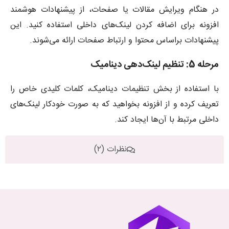
در هنگام ویرایش مقالات یا صفحات، از پیشنهادات هوشمند
افزونه برای اضافه کردن لینک‌های داخلی استفاده کنید. این
پیشنهادات براساس محتوا و ارتباط صفحات ارائه می‌شوند.
مرحله 5: تنظیم لینک‌دهی دینامیک
با استفاده از بخش تنظیمات دینامیک، کلمات کلیدی خاص را
تعریف کرده و از افزونه بخواهید که به صورت خودکار لینک‌های
داخلی مرتبط با آن‌ها ایجاد کند.
نظرات (۲)