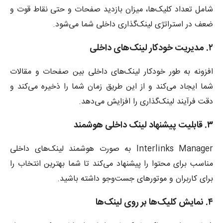
شامل تعداد کلیک‌ها، میزان بازدید صفحات و حتی نقاط قوت و
ضعف در استراتژی لینک‌گذاری داخلی شما می‌شود.
۲. مدیریت خودکار لینک‌های داخلی
افزونه به طور خودکار لینک‌های داخلی بین صفحات و مقالات
شما ایجاد می‌کند و از این طریق زمان شما را ذخیره می‌کند و
دقت فرآیند لینک‌گذاری را افزایش می‌دهد.
۳. قابلیت پیشنهاد لینک داخلی هوشمند
Interlinks Manager به صورت هوشمند لینک‌های داخلی
مناسب برای محتوا را پیشنهاد می‌کند تا شما بهترین انتخاب را
برای کاربران و موتورهای جست‌وجو داشته باشید.
۴. نمایش کلیک‌ها بر روی لینک‌ها