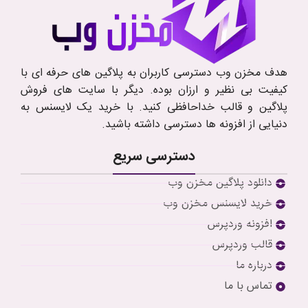
هدف مخزن وب دسترسی کاربران به پلاگین های حرفه ای با
کیفیت بی نظیر و ارزان بوده. دیگر با سایت های فروش
پلاگین و قالب خداحافظی کنید. با خرید یک لایسنس به
دنیایی از افزونه ها دسترسی داشته باشید.
دسترسی سریع
دانلود پلاگین مخزن وب
خرید لایسنس مخزن وب
افزونه وردپرس
قالب وردپرس
درباره ما
تماس با ما