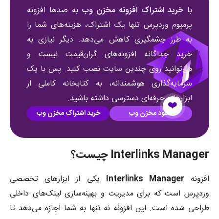
با
خرید اشتراک افزونه مخزن وب
به صدها افزونه
پرمیوم وردپرس تنها یک اشتراک، هزینه‌های شما را
به طرز چشمگیری کاهش می‌دهد. دیگر نیازی به
خرید جداگانه افزونه‌های گران‌قیمت نیست و
می‌توانید روی چندین سایت نصب کنید. پس با یک
سرمایه‌گذاری هوشمندانه، به کتابخانه کاملی از
ابزارهای حرفه‌ای دسترسی داشته باشید.
❤️
دانلود مخزن وب
خرید اشتراک مخزن وب
Interlinks Manager چیست؟
افزونه
Interlinks Manager
یکی از ابزارهای تخصصی
وردپرس است که برای مدیریت و بهینه‌سازی لینک‌های داخلی
طراحی شده است. این افزونه نه تنها به شما اجازه می‌دهد تا