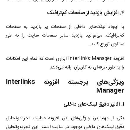
۴. افزایش بازدید از صفحات کم‌ترافیک
با ایجاد لینک‌های داخلی از صفحات پر بازدید به صفحات
کم‌ترافیک، می‌توانید بازدید سایر صفحات سایت را به طور
مساوی توزیع کنید.
افزونه Interlinks Manager ابزاری است که تمام این امکانات
را به طور حرفه‌ای به کاربران ارائه می‌دهد.
ویژگی‌های برجسته افزونه Interlinks
Manager
۱. آنالیز دقیق لینک‌های داخلی
یکی از مهم‌ترین ویژگی‌های این افزونه قابلیت تجزیه‌وتحلیل
دقیق لینک‌های داخلی موجود در سایت است. این تجزیه‌وتحلیل