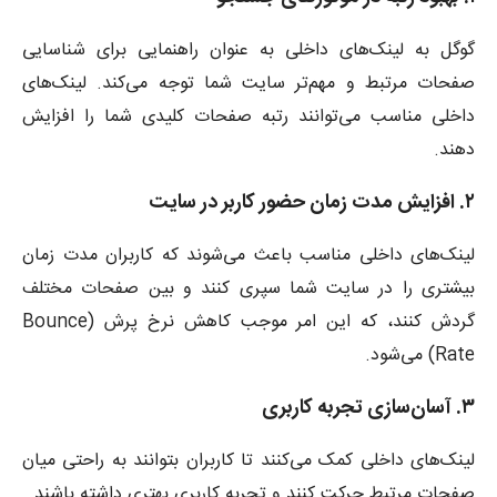
گوگل به لینک‌های داخلی به عنوان راهنمایی برای شناسایی
صفحات مرتبط و مهم‌تر سایت شما توجه می‌کند. لینک‌های
داخلی مناسب می‌توانند رتبه صفحات کلیدی شما را افزایش
دهند.
۲. افزایش مدت زمان حضور کاربر در سایت
لینک‌های داخلی مناسب باعث می‌شوند که کاربران مدت زمان
بیشتری را در سایت شما سپری کنند و بین صفحات مختلف
گردش کنند، که این امر موجب کاهش نرخ پرش (Bounce
Rate) می‌شود.
۳. آسان‌سازی تجربه کاربری
لینک‌های داخلی کمک می‌کنند تا کاربران بتوانند به راحتی میان
صفحات مرتبط حرکت کنند و تجربه کاربری بهتری داشته باشند.