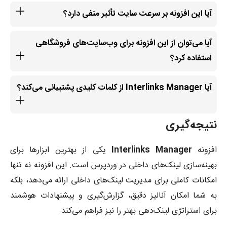
آیا این افزونه بر سرعت سایت تأثیر منفی دارد؟
آیا می‌توان از این افزونه برای وب‌سایت‌های فروشگاهی
استفاده کرد؟
آیا Interlinks Manager از کلمات کلیدی پشتیبانی می‌کند؟
نتیجه‌گیری
افزونه
Interlinks Manager
یکی از بهترین ابزارها برای
بهینه‌سازی لینک‌های داخلی در وردپرس است. این افزونه نه تنها
امکانات کاملی برای مدیریت لینک‌های داخلی ارائه می‌دهد، بلکه
به شما امکان آنالیز دقیق، گزارش‌گیری و پیشنهادات هوشمند
برای استراتژی لینک‌دهی بهتر را نیز فراهم می‌کند.