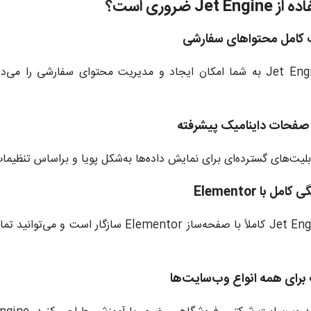
Jet E ضروری است؟
افزونه Jet Engine به شما امکان ایجاد و مدیریت محتوای سفارشی
قابلیت‌های گسترده‌ای برای نمایش داده‌ها به‌شکل پویا و براساس تنظی