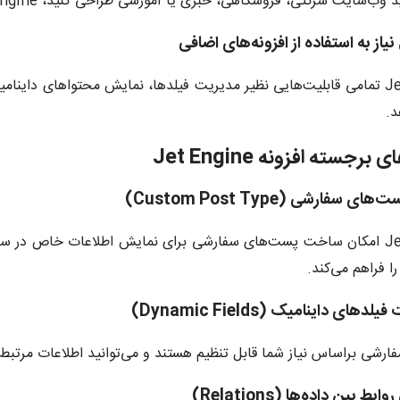
ایت شرکتی، فروشگاهی، خبری یا آموزشی طراحی کنید، Jet Engine نیازهای شما را پوشش می‌دهد.
Jet Engine تمامی قابلیت‌هایی نظیر مدیریت فیلدها، نمایش محتواهای داینا
د.
برجسته افزونه Jet Engine
Jet Engine امکان ساخت پست‌های سفارشی برای نمایش اطلاعات خاص د
ا فراهم می‌کند.
ارشی براساس نیاز شما قابل تنظیم هستند و می‌توانید اطلاعات مرتبط با