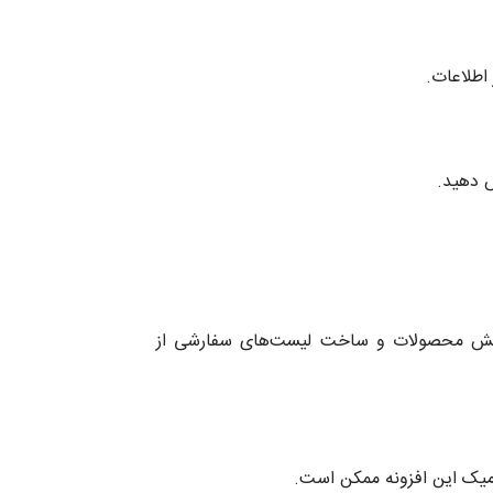
 اطلاعات.
ش دهید.
نمایش محصولات و ساخت لیست‌های سفارشی از
امیک این افزونه ممکن است.