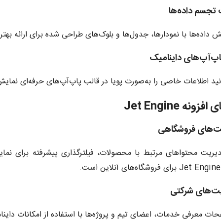
 داده‌ها با نمودارها، جدول‌ها و بلوک‌های طراحی شده برای ارائه بهتر
نید اطلاعات خاصی را به‌صورت پویا در قالب پاپ‌آپ‌های حرفه‌ای نمای
ونه Jet Engine
دیریت محتواهای مرتبط با محصولات، فیلترگذاری پیشرفته برای 
ت معرفی خدمات، اعضای تیم و پروژه‌ها با استفاده از امکانات داین