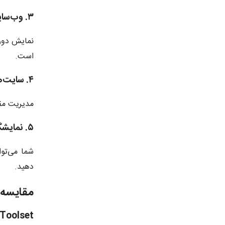
۳. وب‌سایت‌های آموزشی
است.
۴. سایت‌های خبری
مدیریت مقا
۵. نمایشگاه‌های آنلاین
شما می‌توا
دهید.
مقایسه افزونه Jet Engine 
 Toolset