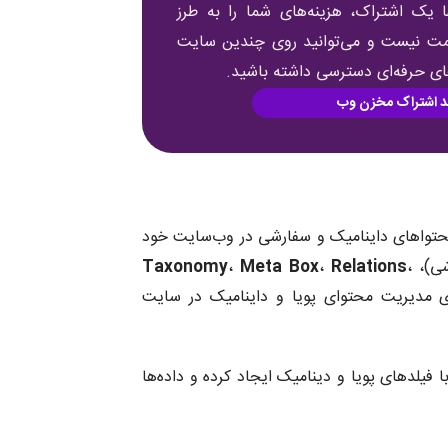
 یک اشتراک، هزینه‌های شما را به طرز
قیمت نیست و می‌توانید روی چندین سایت
های حرفه‌ای دسترسی داشته باشید.
د اشتراک مخزن وب
حتواهای داینامیک و سفارشی در وب‌سایت خود
شی)،
،
Relations
،
Meta Box
،
Taxonomy
 مدیریت محتوای پویا و داینامیک در سایت
شی همراه با فیلدهای پویا و دینامیک ایجاد کرده و داده‌ها