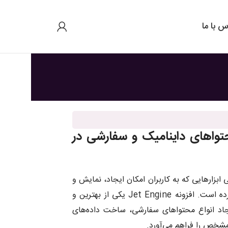
س با ما
مدیریت محتواهای داینامیک و سفارشی در
ابزارهایی که به کاربران امکان ایجاد، نمایش و
مدیریت محتواهای داینامیک با انعطاف‌پذیری بالا را بدهد اهمیت زیادی پیدا کرده است. افزونه Jet Engine یکی از بهترین و
جاد انواع محتواهای سفارشی، ساخت داده‌های
مشخص را فراهم می‌آورد.