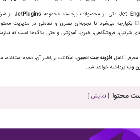
JetPlugins
از شر
Elementor یکپارچه می‌شود تا تجربه‌ای بصری و تعاملی در مدیریت مح
ای شرکتی، فروشگاهی، خبری، آموزشی و حتی بلاگ‌ها است که نیازمن
ه معرفی کامل
افزونه جت انجین
، امکانات بی‌نظیر آن، نحوه استفاده، مق
ن وب
پرداخته خواهد شد.
ت محتوا
نمایش