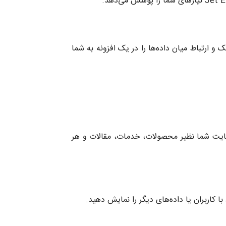
میک و ارتباط میان داده‌ها را در یک افزونه به شما
ر سایت شما نظیر محصولات، خدمات، مقالات و هر
 کاربران یا داده‌های دیگر را نمایش دهید.