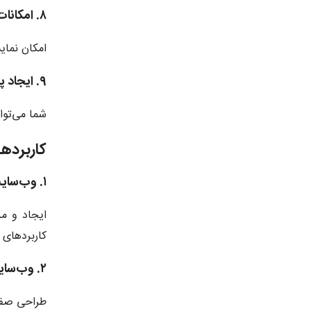
۸. امکانات تجسم داده‌ها
امکان نمایش
۹. ایجاد پاپ‌آپ‌های داینامیک
شما می‌توا
کاربردهای افز
۱. وب‌سایت‌های فروشگاهی
ایجاد و م
کاربردهای Jet Engine برای فروشگاه‌های آنلاین است.
۲. وب‌سایت‌های شرکتی
طراحی صفحا