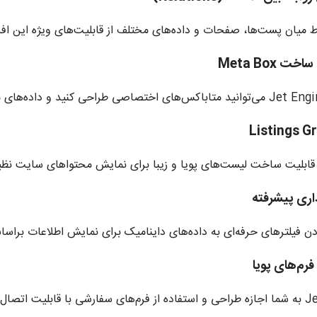
اط میان پست‌ها، صفحات و داده‌های مختلف از قابلیت‌های ویژه این اف
 قابلیت ساخت لیست‌های پویا و زیبا برای نمایش محتواهای سایت نظیر 
دن فیلترهای حرفه‌ای به داده‌های داینامیک برای نمایش اطلاعات براساس
های سایت را می‌دهد.