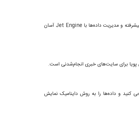
نمایش دوره‌های آنلاین، مربیان و نظرات دانشجویان همراه با قابلیت فیلترگذاری پیشرفته و مدیریت داده‌ها با Jet Engine آسان
 پویا برای سایت‌های خبری انجام‌شدنی است.
ی کنید و داده‌ها را به روش داینامیک نمایش