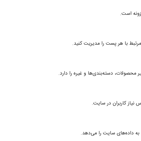
زونه است.
محصولات، دسته‌بندی‌ها و غیره را دارد.
 نیاز کاربران در سایت.