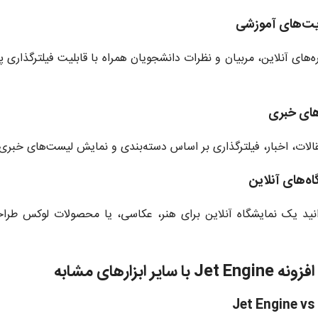
لات، اخبار، فیلترگذاری بر اساس دسته‌بندی و نمایش لیست‌های خبری
نید یک نمایشگاه آنلاین برای هنر، عکاسی، یا محصولات لوکس طراح
با سایر ابزارهای مشابه
Jet Engine vs