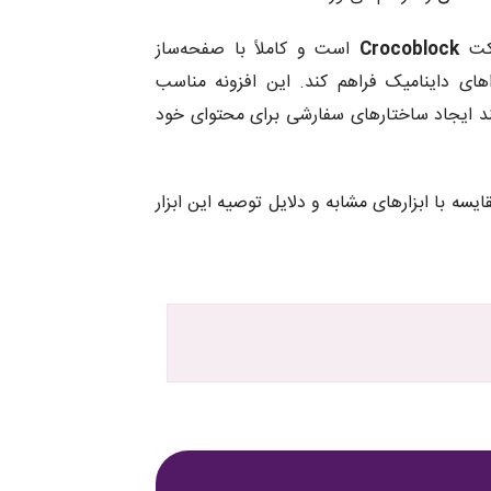
کت
Crocoblock
است و کاملاً با صفحه‌ساز
تواهای داینامیک فراهم کند. این افزونه مناسب
د ایجاد ساختارهای سفارشی برای محتوای خود
ایسه با ابزارهای مشابه و دلایل توصیه این ابزار