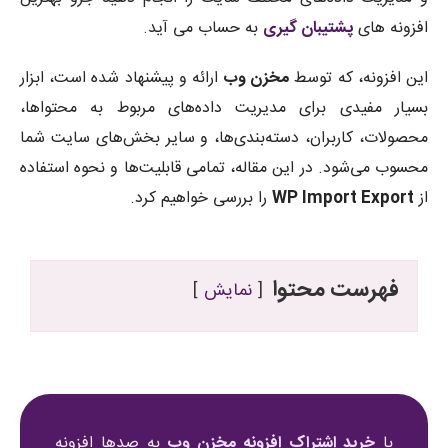
افزونه های
پشتیبان گیری
به حساب می آید.
این افزونه، که توسط
مخزن وب
ارائه و پیشنهاد شده است، ابزار
بسیار مفیدی برای مدیریت داده‌های مربوط به محتواها،
محصولات، کاربران، دسته‌بندی‌ها، و سایر بخش‌های سایت شما
محسوب می‌شود. در این مقاله، تمامی قابلیت‌ها و نحوه استفاده
از
WP Import Export
را بررسی خواهیم کرد.
فهرست محتوا
نمایش
با
خرید اشتراک افزونه مخزن وب
به صدها افزونه