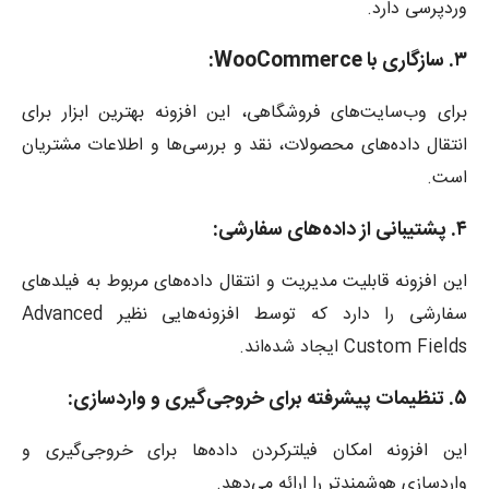
وردپرسی دارد.
۳. سازگاری با WooCommerce:
برای وب‌سایت‌های فروشگاهی، این افزونه بهترین ابزار برای
انتقال داده‌های محصولات، نقد و بررسی‌ها و اطلاعات مشتریان
است.
۴. پشتیبانی از داده‌های سفارشی:
این افزونه قابلیت مدیریت و انتقال داده‌های مربوط به فیلدهای
سفارشی را دارد که توسط افزونه‌هایی نظیر Advanced
Custom Fields ایجاد شده‌اند.
۵. تنظیمات پیشرفته برای خروجی‌گیری و واردسازی:
این افزونه امکان فیلترکردن داده‌ها برای خروجی‌گیری و
واردسازی هوشمندتر را ارائه می‌دهد.