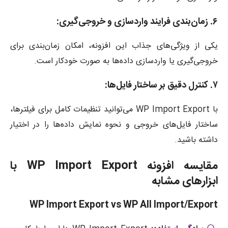
۶. زمان‌بندی فرایند واردسازی و خروجی‌گیری:
یکی از ویژگی‌های جذاب این افزونه، امکان زمان‌بندی برای
خروجی‌گیری یا واردسازی داده‌ها به صورت خودکار است.
۷. کنترل دقیق بر ساختار فایل‌ها:
با WP Import Export می‌توانید تنظیمات کامل برای فیلترها،
ساختار فایل‌های خروجی و نحوه نمایش داده‌ها را در اختیار
داشته باشید.
مقایسه افزونه WP Import Export با
ابزارهای مشابه
WP Import Export vs WP All Import/Export