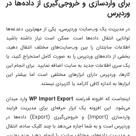
برای واردسازی و خروجی‌گیری از داده‌ها در
وردپرس
در مدیریت یک وب‌سایت وردپرسی، یکی از مهم‌ترین دغدغه‌ها
توانایی انتقال داده‌ها است. ممکن است نیاز داشته باشید
اطلاعات سایتتان را بین وب‌سایت‌های مختلف انتقال دهید،
بخشی از داده‌های وردپرس را به صورت کامل استخراج کنید، یا
یک سری اطلاعات جدید به سایت اضافه نمایید. برای انجام این
کارها، وردپرس دارای ابزارهای مختلفی است اما بیشتر این
ابزارها به اندازه کافی کارآمد یا کاربردی نیستند.
اینجاست که افزونه قدرتمند
WP Import Export
وارد میدان
می‌شود. این افزونه یک ابزار حرفه‌ای برای مدیریت فرایند
واردسازی (Import) و خروجی‌گیری (Export) داده‌ها در
وردپرس است و به شما اجازه می‌دهد با چند کلیک ساده، انتقال
و مدیریت داده‌های مختلف سایت را انجام دهید جزو بهترین