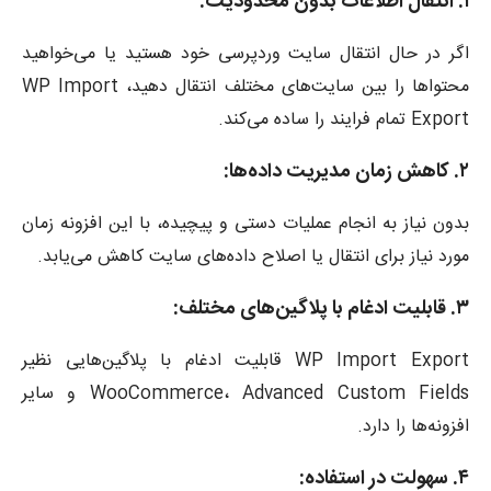
۱. انتقال اطلاعات بدون محدودیت:
اگر در حال انتقال سایت وردپرسی خود هستید یا می‌خواهید
محتواها را بین سایت‌های مختلف انتقال دهید، WP Import
Export تمام فرایند را ساده می‌کند.
۲. کاهش زمان مدیریت داده‌ها:
بدون نیاز به انجام عملیات دستی و پیچیده، با این افزونه زمان
مورد نیاز برای انتقال یا اصلاح داده‌های سایت کاهش می‌یابد.
۳. قابلیت ادغام با پلاگین‌های مختلف:
WP Import Export قابلیت ادغام با پلاگین‌هایی نظیر
WooCommerce، Advanced Custom Fields و سایر
افزونه‌ها را دارد.
۴. سهولت در استفاده: