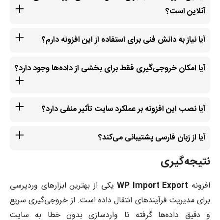
آنلاین است؟
آیا نیاز به دانش فنی برای استفاده از این افزونه دارم؟
آیا امکان خروجی‌گیری فقط برای بخشی از داده‌ها وجود دارد؟
آیا نصب این افزونه بر عملکرد سایت تأثیر منفی دارد؟
آیا از زبان فارسی پشتیبانی می‌کند؟
نتیجه‌گیری
افزونه
WP Import Export
یکی از بهترین ابزارهای وردپرسی
برای مدیریت فرآیندهای انتقال داده است. از خروجی‌گیری سریع
و دقیق داده‌ها گرفته تا واردسازی بدون خطا به سایت