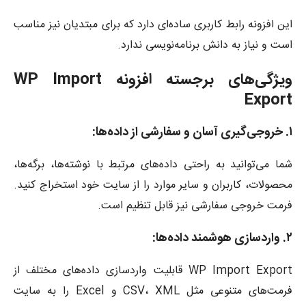
این افزونه رابط کاربری ساده‌ای دارد که برای مبتدیان نیز مناسب
است و نیاز به دانش برنامه‌نویسی ندارد.
ویژگی‌های برجسته افزونه WP Import
Export
۱. خروجی‌گیری آسان و سفارشی از داده‌ها:
شما می‌توانید به راحتی داده‌های مرتبط با نوشته‌ها، برگه‌ها،
محصولات، کاربران و سایر موارد را از سایت خود استخراج کنید.
فرمت خروجی سفارشی نیز قابل تنظیم است.
۲. واردسازی هوشمند داده‌ها:
WP Import Export قابلیت واردسازی داده‌های مختلف از
فرمت‌های متنوعی مثل CSV، XML و Excel را به سایت