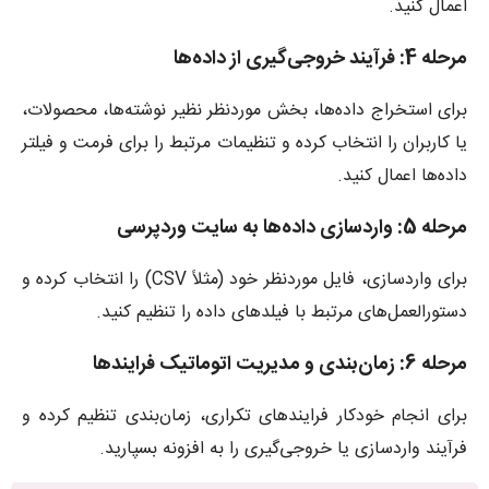
اعمال کنید.
مرحله 4: فرآیند خروجی‌گیری از داده‌ها
برای استخراج داده‌ها، بخش موردنظر نظیر نوشته‌ها، محصولات،
یا کاربران را انتخاب کرده و تنظیمات مرتبط را برای فرمت و فیلتر
داده‌ها اعمال کنید.
مرحله 5: واردسازی داده‌ها به سایت وردپرسی
برای واردسازی، فایل موردنظر خود (مثلاً CSV) را انتخاب کرده و
دستورالعمل‌های مرتبط با فیلدهای داده را تنظیم کنید.
مرحله 6: زمان‌بندی و مدیریت اتوماتیک فرایندها
برای انجام خودکار فرایندهای تکراری، زمان‌بندی تنظیم کرده و
فرآیند واردسازی یا خروجی‌گیری را به افزونه بسپارید.