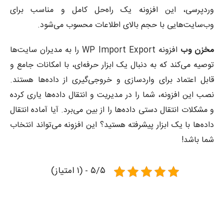
وردپرسی، این افزونه یک راه‌حل کامل و مناسب برای
وب‌سایت‌هایی با حجم بالای اطلاعات محسوب می‌شود.
مخزن وب
افزونه WP Import Export را به مدیران سایت‌ها
توصیه می‌کند که به دنبال یک ابزار حرفه‌ای، با امکانات جامع و
قابل اعتماد برای واردسازی و خروجی‌گیری از داده‌ها هستند.
نصب این افزونه، شما را در مدیریت و انتقال داده‌ها یاری کرده
و مشکلات انتقال دستی داده‌ها را از بین می‌برد. آیا آماده انتقال
داده‌ها با یک ابزار پیشرفته هستید؟ این افزونه می‌تواند انتخاب
شما باشد!
۵/۵ - (۱ امتیاز)
آموزش نصب