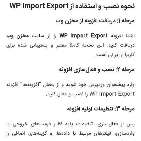
نحوه نصب و استفاده از WP Import Export
مرحله 1: دریافت افزونه از مخزن وب
ابتدا افزونه
WP Import Export
را از سایت
مخزن وب
دریافت کنید. این نسخه کاملاً معتبر و پشتیبانی شده برای
کاربران ایرانی است.
مرحله 2: نصب و فعال‌سازی افزونه
وارد پیشخوان وردپرس خود شوید و از بخش “افزونه‌ها” افزونه
WP Import Export را نصب و فعال کنید.
مرحله 3: تنظیمات اولیه افزونه
پس از فعال‌سازی، تنظیمات پایه نظیر فرمت‌های خروجی یا
واردسازی، فیلترهای مرتبط با داده‌ها، و گزینه‌های اضافی را