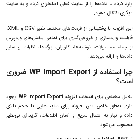
وارد کرده یا داده‌ها را از سایت فعلی استخراج کرده و به سایت
دیگری انتقال دهید.
این افزونه با پشتیبانی از فرمت‌های مختلف نظیر CSV و XML،
قابلیت واردسازی و خروجی‌گیری برای تمامی بخش‌های وردپرس
از جمله محصولات، نوشته‌ها، کاربران، برگه‌ها، نظرات و سایر
داده‌ها را ارائه می‌دهد.
چرا استفاده از WP Import Export ضروری
است؟
دلایل مختلفی برای انتخاب افزونه
WP Import Export
وجود
دارد. به‌طور خاص، این افزونه برای سایت‌هایی با حجم بالای
داده و نیاز به انتقال سریع و آسان اطلاعات، گزینه‌ای بی‌نظیر
محسوب می‌شود.