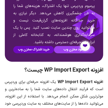
پرمیوم وردپرس تنها یک اشتراک، هزینه‌های شما را
به طرز چشمگیری کاهش می‌دهد. دیگر نیازی به
خرید جداگانه افزونه‌های گران‌قیمت نیست و
می‌توانید روی چندین سایت نصب کنید. پس با یک
سرمایه‌گذاری هوشمندانه، به کتابخانه کاملی از
ابزارهای حرفه‌ای دسترسی داشته باشید.
❤️
دانلود مخزن وب
خرید اشتراک مخزن وب
افزونه WP Import Export چیست؟
افزونه WP Import Export
یک افزونه حرفه‌ای برای وردپرس
است که فرآیند انتقال داده‌های سایت شما را به ساده‌ترین و
موثرترین شکل ممکن انجام می‌دهد. با استفاده از این افزونه،
می‌توانید داده‌ها را از سایت‌های مختلف به سایت وردپرسی خود